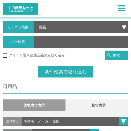
カテゴリ検索
フリー検索
検索
グリーン購入法適合品のみ絞り込み
条件検索で絞り込む
日用品
比較表で表示
一覧で表示
並び替え