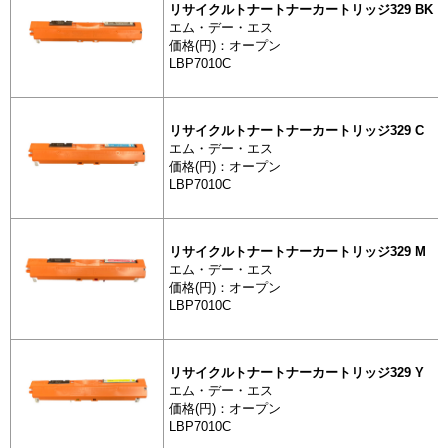
リサイクルトナートナーカートリッジ329 BK
ーカートリッ
エム・デー・エス
価格(円)：オープン
LBP7010C
トナーカートリッジ
リサイクル
ーカートリッ
リサイクルトナートナーカートリッジ329 C
エム・デー・エス
価格(円)：オープン
LBP7010C
トナーカートリッジ
リサイクル
ーカートリッ
リサイクルトナートナーカートリッジ329 M
エム・デー・エス
価格(円)：オープン
トナーカートリッジ
LBP7010C
リサイクル
ーカートリッ
リサイクルトナートナーカートリッジ329 Y
エム・デー・エス
価格(円)：オープン
トナーカートリッジ
LBP7010C
リサイクル
ーカートリッ