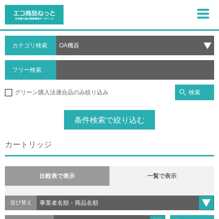
カテゴリ検索
フリー検索
検索
グリーン購入法適合品のみ絞り込み
条件検索で絞り込む
カートリッジ
比較表で表示
一覧で表示
並び替え