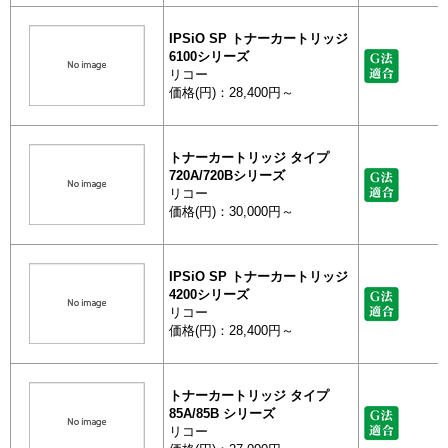
IPSiO SP トナーカートリッジ
6100シリーズ
リコー
価格(円)：28,400円～
トナーカートリッジ タイプ
720A/720Bシリーズ
リコー
価格(円)：30,000円～
IPSiO SP トナーカートリッジ
4200シリーズ
リコー
価格(円)：28,400円～
トナーカートリッジ タイプ
85A/85B シリーズ
リコー