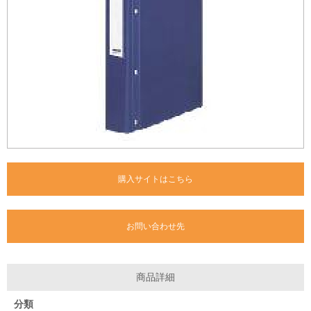
購入サイトはこちら
お問い合わせ先
商品詳細
分類