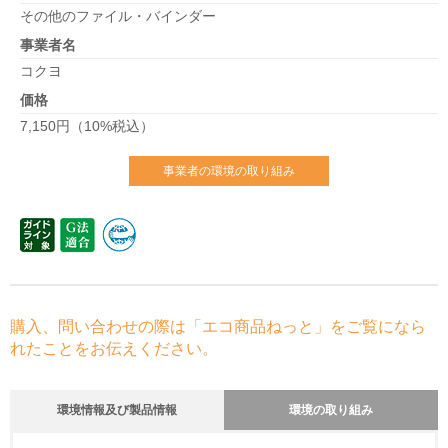
その他のファイル・バインダー
事業者名
コクヨ
価格
7,150円（10%税込）
事業者の環境の取り組み
購入、問い合わせの際は「エコ商品ねっと」をご覧になら
れたことをお伝えください。
環境情報及び製品情報
環境の取り組み