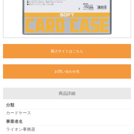
購入サイトはこちら
お問い合わせ先
商品詳細
分類
カードケース
事業者名
ライオン事務器