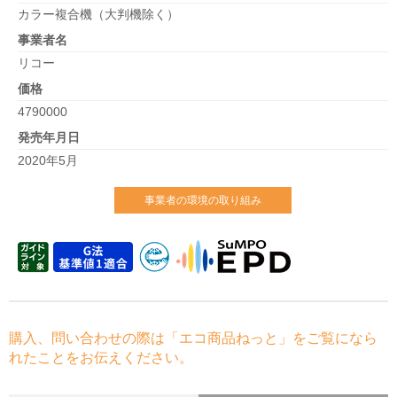
カラー複合機（大判機除く）
事業者名
リコー
価格
4790000
発売年月日
2020年5月
事業者の環境の取り組み
購入、問い合わせの際は「エコ商品ねっと」をご覧になら
れたことをお伝えください。