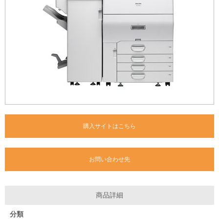
購入サイトはこちら
お問い合わせ先
商品詳細
分類