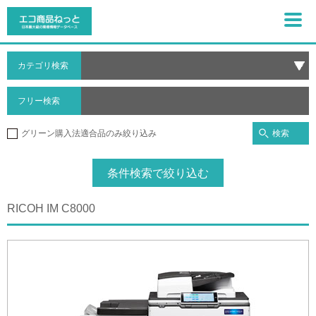
カテゴリ検索
フリー検索
検索
グリーン購入法適合品のみ絞り込み
条件検索で絞り込む
RICOH IM C8000