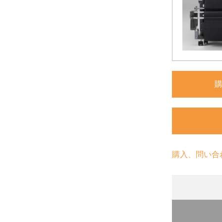
購入、問い合