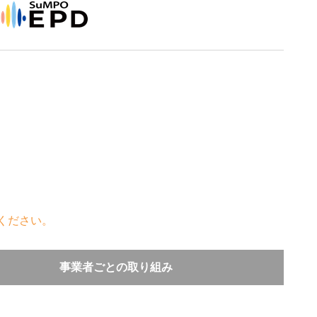
ください。
事業者ごとの取り組み