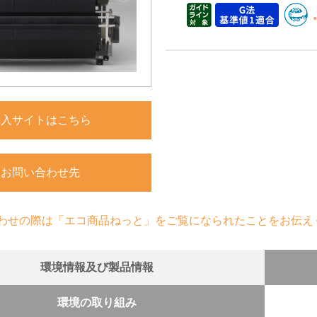
購入サイトはこちら
お問い合わせ先
わせの際は「エコ商品ねっと」をご覧になられたことをお伝え
環境情報及び製品情報
環境の取り組み