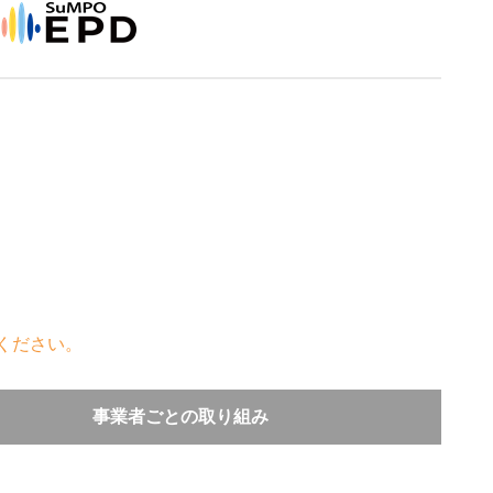
ください。
事業者ごとの取り組み