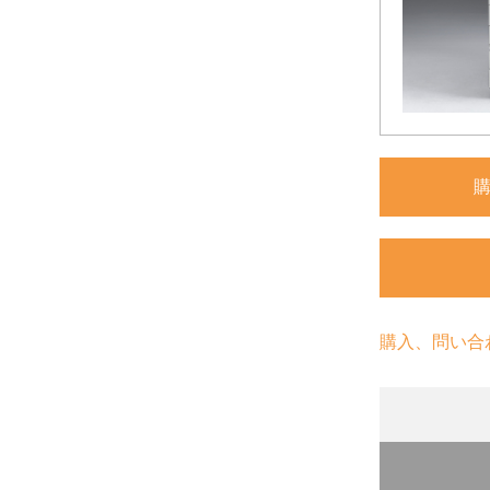
購入、問い合