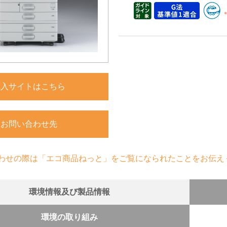
購入サイトはこちら
お問い合わせ先
わせの際は「エコ商品ねっと」をご覧になられたことをお伝え
環境情報及び製品情報
環境の取り組み