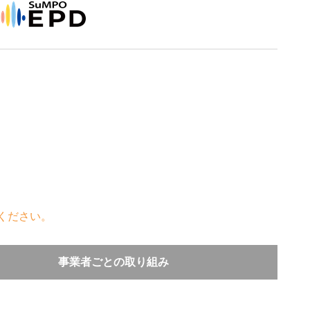
ください。
事業者ごとの取り組み