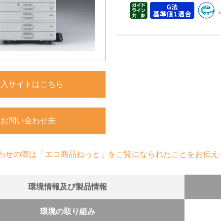
購入サイトはこちら
お問い合わせ先
わせの際は「エコ商品ねっと」をご覧になられたことをお伝え
環境情報及び製品情報
環境の取り組み