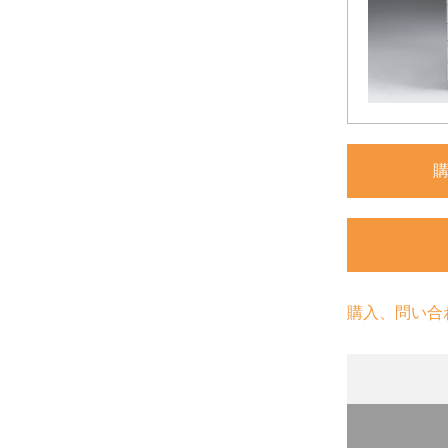
購入、問い合