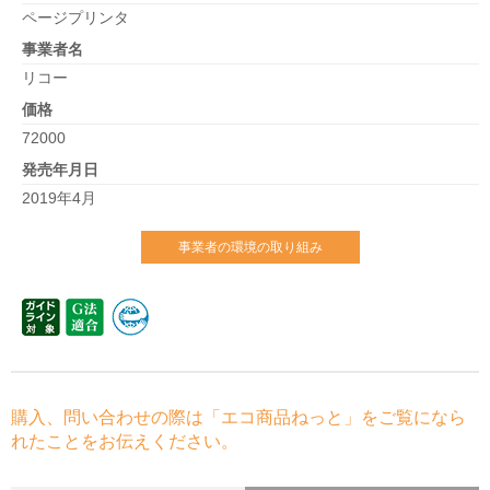
ページプリンタ
事業者名
リコー
価格
72000
発売年月日
2019年4月
事業者の環境の取り組み
購入、問い合わせの際は「エコ商品ねっと」をご覧になら
れたことをお伝えください。