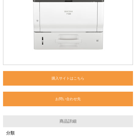
購入サイトはこちら
お問い合わせ先
商品詳細
分類