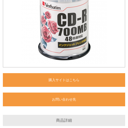
購入サイトはこちら
お問い合わせ先
商品詳細