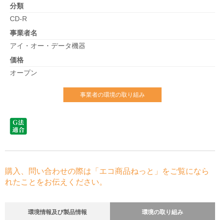
分類
CD-R
事業者名
アイ・オー・データ機器
価格
オープン
事業者の環境の取り組み
購入、問い合わせの際は「エコ商品ねっと」をご覧になら
れたことをお伝えください。
環境情報及び製品情報
環境の取り組み