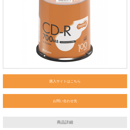
購入サイトはこちら
お問い合わせ先
商品詳細