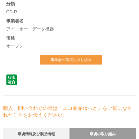
分類
CD-R
事業者名
アイ・オー・データ機器
価格
オープン
事業者の環境の取り組み
購入、問い合わせの際は「エコ商品ねっと」をご覧になら
れたことをお伝えください。
環境情報及び製品情報
環境の取り組み