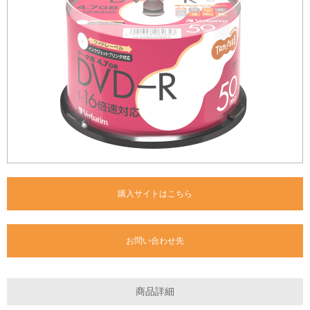
購入サイトはこちら
お問い合わせ先
商品詳細