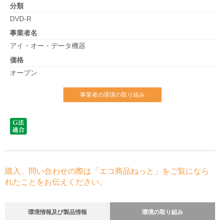
分類
DVD-R
事業者名
アイ・オー・データ機器
価格
オープン
事業者の環境の取り組み
購入、問い合わせの際は「エコ商品ねっと」をご覧になら
れたことをお伝えください。
環境情報及び製品情報
環境の取り組み