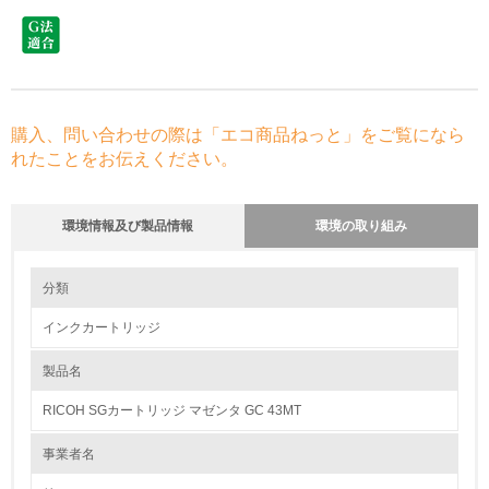
購入、問い合わせの際は「エコ商品ねっと」をご覧になら
れたことをお伝えください。
環境情報及び製品情報
環境の取り組み
環境の取り組み
分類
インクカートリッジ
1.環境取り組み体制
製品名
レベル1
RICOH SGカートリッジ マゼンタ GC 43MT
1.
事業者名
環境方針を持っている