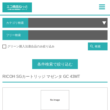
カテゴリ検索
フリー検索
検索
グリーン購入法適合品のみ絞り込み
条件検索で絞り込む
RICOH SGカートリッジ マゼンタ GC 43MT