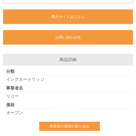
購入サイトはこちら
お問い合わせ先
商品詳細
分類
インクカートリッジ
事業者名
リコー
価格
オープン
事業者の環境の取り組み