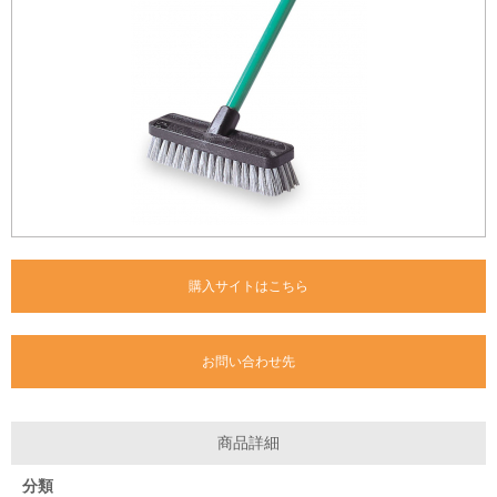
購入サイトはこちら
お問い合わせ先
商品詳細
分類