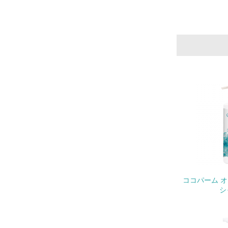
11.
12.
13.
14.
ココパーム 
15.
シ
16.