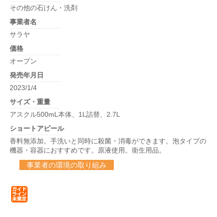
その他の石けん・洗剤
事業者名
サラヤ
価格
オープン
発売年月日
2023/1/4
サイズ・重量
アスクル500mL本体、1L詰替、2.7L
ショートアピール
香料無添加。手洗いと同時に殺菌・消毒ができます。泡タイプの
機器・容器におすすめです。原液使用。衛生用品。
事業者の環境の取り組み