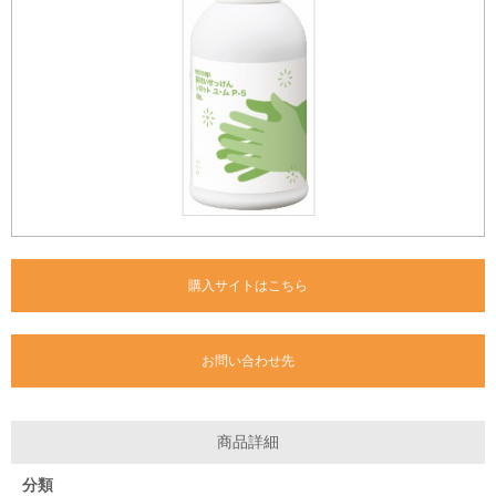
購入サイトはこちら
お問い合わせ先
商品詳細
分類