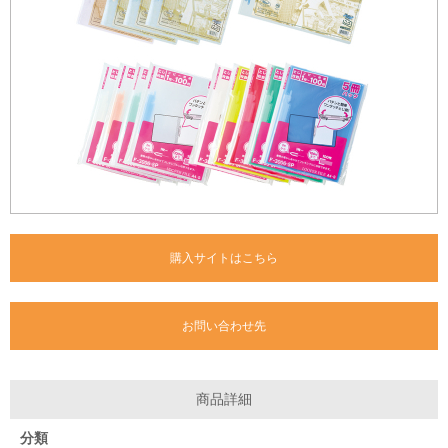
購入サイトはこちら
お問い合わせ先
商品詳細
分類