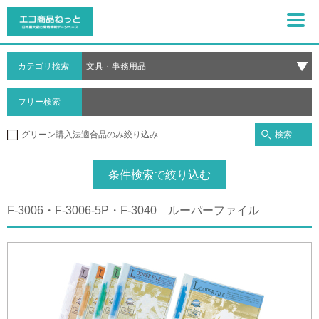
カテゴリ検索
フリー検索
検索
グリーン購入法適合品のみ絞り込み
条件検索で絞り込む
F-3006・F-3006-5P・F-3040 ルーパーファイル