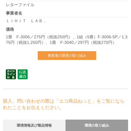
レターファイル
事業者名
ＬＩＨＩＴ ＬＡＢ．
価格
1冊 F-3006／275円（税抜250円）、1組（5冊）F-3006-5P／1,3
75円（税抜1,250円）、1冊 F-3040／297円（税抜270円）
事業者の環境の取り組み
購入、問い合わせの際は「エコ商品ねっと」をご覧になら
れたことをお伝えください。
環境情報及び製品情報
環境の取り組み