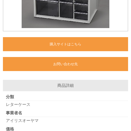
購入サイトはこちら
お問い合わせ先
商品詳細
分類
レターケース
事業者名
アイリスオーヤマ
価格