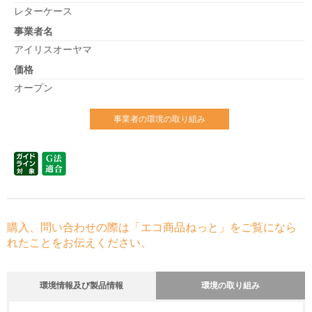
レターケース
事業者名
アイリスオーヤマ
価格
オープン
事業者の環境の取り組み
購入、問い合わせの際は「エコ商品ねっと」をご覧になら
れたことをお伝えください。
環境情報及び製品情報
環境の取り組み