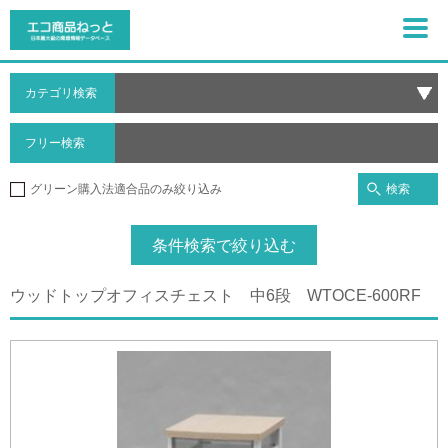
カテゴリ検索
フリー検索
検索
グリーン購入法適合品のみ絞り込み
条件検索で絞り込む
ウッドトップオフィスチェスト 中6段 WTOCE-600RF