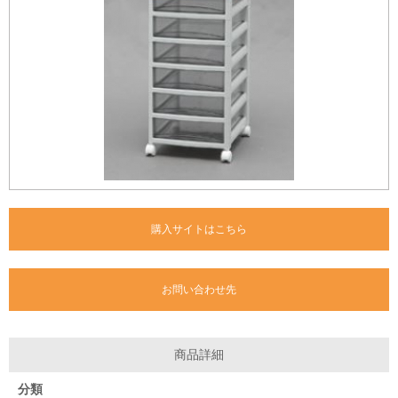
購入サイトはこちら
お問い合わせ先
商品詳細
分類