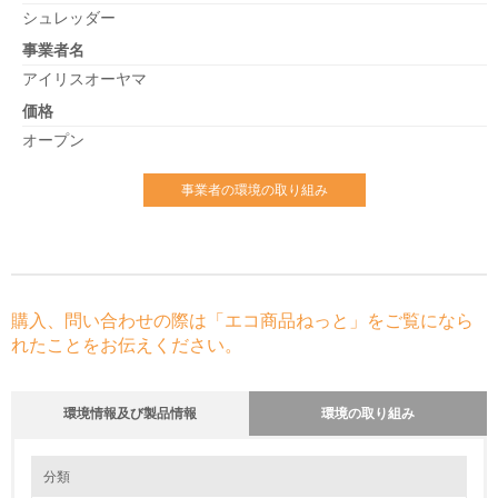
シュレッダー
事業者名
アイリスオーヤマ
価格
オープン
事業者の環境の取り組み
購入、問い合わせの際は「エコ商品ねっと」をご覧になら
れたことをお伝えください。
環境情報及び製品情報
環境の取り組み
環境の取り組み
分類