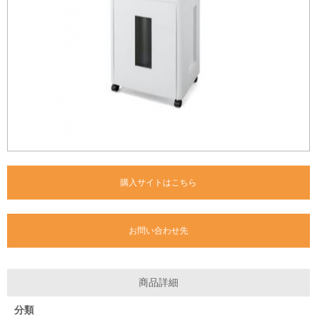
購入サイトはこちら
お問い合わせ先
商品詳細
分類