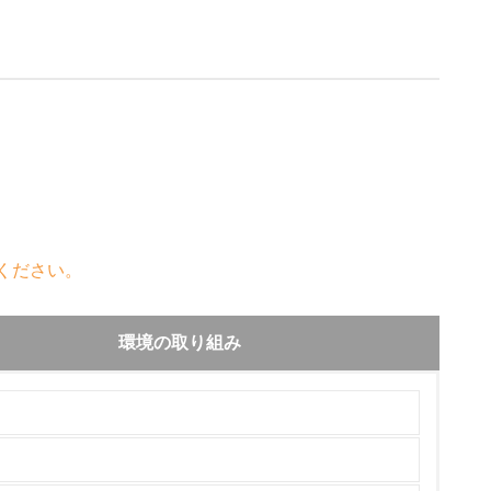
ください。
環境の取り組み