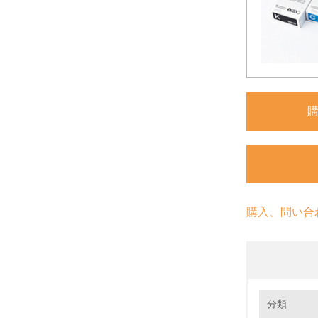
購入、問い合
環境の取り
分類