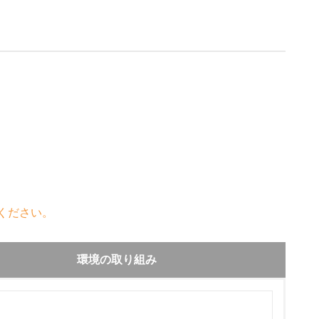
ください。
環境の取り組み