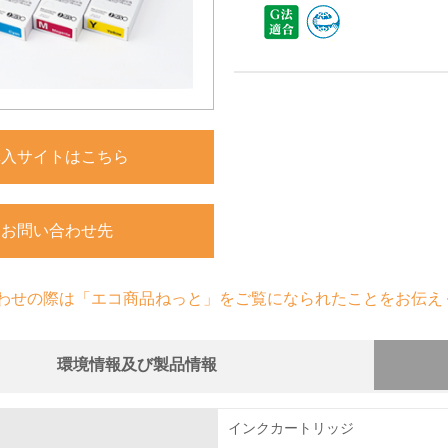
購入サイトはこちら
お問い合わせ先
わせの際は「エコ商品ねっと」をご覧になられたことをお伝え
環境情報及び製品情報
組み
インクカートリッジ