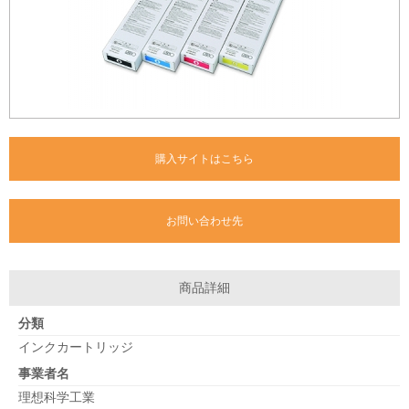
購入サイトはこちら
お問い合わせ先
商品詳細
分類
インクカートリッジ
事業者名
理想科学工業