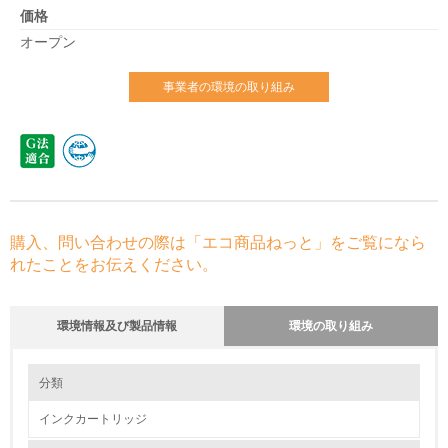
価格
オープン
事業者の環境の取り組み
購入、問い合わせの際は「エコ商品ねっと」をご覧になら
れたことをお伝えください。
環境情報及び製品情報
環境の取り組み
環境の取り組み
分類
インクカートリッジ
1.環境取り組み体制