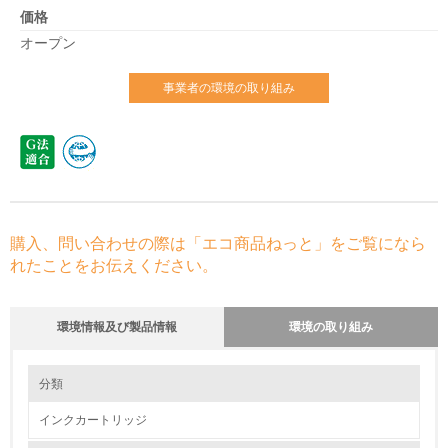
価格
オープン
事業者の環境の取り組み
購入、問い合わせの際は「エコ商品ねっと」をご覧になら
れたことをお伝えください。
環境情報及び製品情報
環境の取り組み
環境の取り組み
分類
インクカートリッジ
1.環境取り組み体制