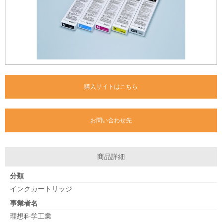
購入サイトはこちら
お問い合わせ先
商品詳細
分類
インクカートリッジ
事業者名
理想科学工業