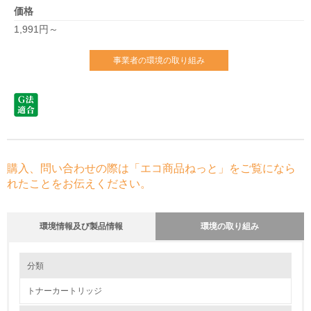
価格
1,991円～
事業者の環境の取り組み
購入、問い合わせの際は「エコ商品ねっと」をご覧になら
れたことをお伝えください。
環境情報及び製品情報
環境の取り組み
環境の取り組み
分類
トナーカートリッジ
1.環境取り組み体制