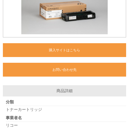
購入サイトはこちら
お問い合わせ先
商品詳細
分類
トナーカートリッジ
事業者名
リコー