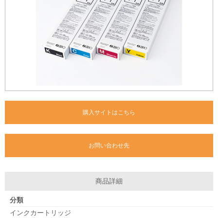
購入サイトはこちら
お問い合わせ先
商品詳細
分類
インクカートリッジ