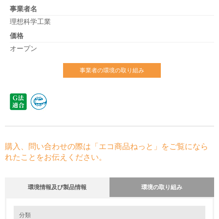
事業者名
理想科学工業
価格
オープン
事業者の環境の取り組み
購入、問い合わせの際は「エコ商品ねっと」をご覧になら
れたことをお伝えください。
環境情報及び製品情報
環境の取り組み
環境の取り組み
分類