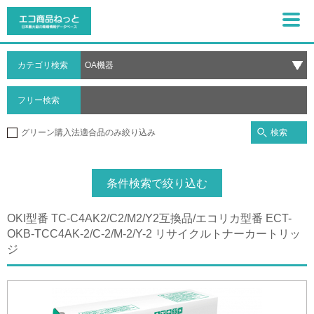
カテゴリ検索
フリー検索
検索
グリーン購入法適合品のみ絞り込み
条件検索で絞り込む
OKI型番 TC-C4AK2/C2/M2/Y2互換品/エコリカ型番 ECT-
OKB-TCC4AK-2/C-2/M-2/Y-2 リサイクルトナーカートリッ
ジ