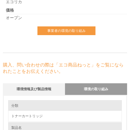
エコリカ
価格
オープン
事業者の環境の取り組み
購入、問い合わせの際は「エコ商品ねっと」をご覧になら
れたことをお伝えください。
環境情報及び製品情報
環境の取り組み
環境の取り組み
分類
トナーカートリッジ
1.環境取り組み体制
製品名
レベル1