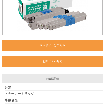
購入サイトはこちら
お問い合わせ先
商品詳細
分類
トナーカートリッジ
事業者名