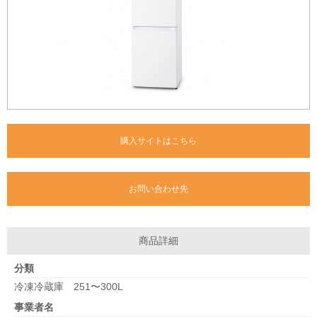
購入サイトはこちら
お問い合わせ先
商品詳細
分類
冷凍冷蔵庫 251〜300L
事業者名