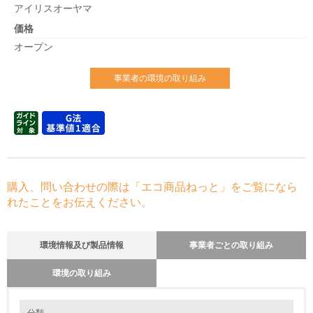
アイリスオーヤマ
価格
オープン
事業者の環境の取り組み
購入、問い合わせの際は「エコ商品ねっと」をご覧になら
れたことをお伝えください。
環境情報及び製品情報
事業者ごとの取り組み
環境の取り組み
環境の取り組み