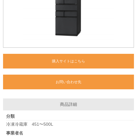
購入サイトはこちら
お問い合わせ先
商品詳細
分類
冷凍冷蔵庫 451〜500L
事業者名