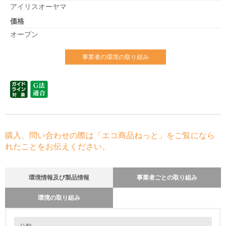
アイリスオーヤマ
価格
オープン
事業者の環境の取り組み
購入、問い合わせの際は「エコ商品ねっと」をご覧になら
れたことをお伝えください。
環境情報及び製品情報
事業者ごとの取り組み
環境の取り組み
環境の取り組み