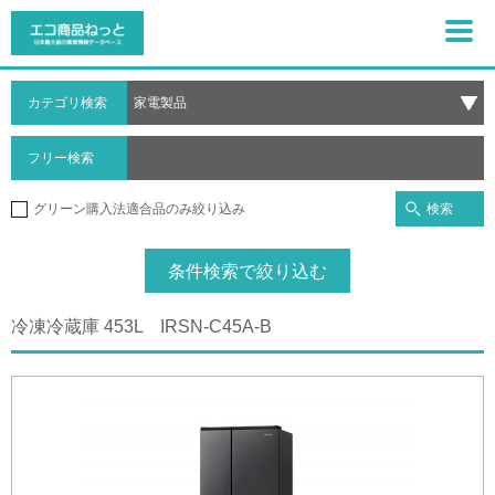
カテゴリ検索
フリー検索
検索
グリーン購入法適合品のみ絞り込み
条件検索で絞り込む
冷凍冷蔵庫 453L IRSN-C45A-B