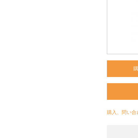
購入、問い合