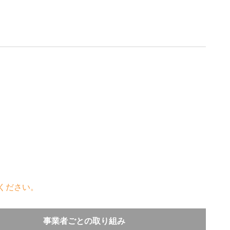
ください。
事業者ごとの取り組み