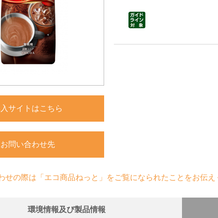
購入サイトはこちら
お問い合わせ先
わせの際は「エコ商品ねっと」をご覧になられたことをお伝え
環境情報及び製品情報