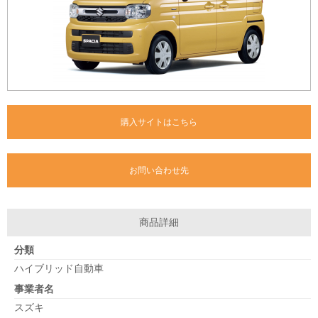
購入サイトはこちら
お問い合わせ先
商品詳細
分類
ハイブリッド自動車
事業者名
スズキ