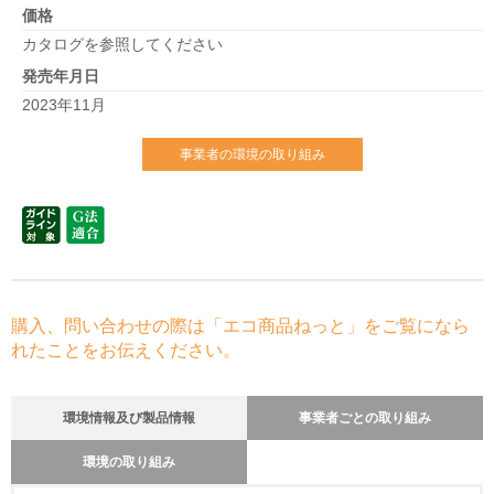
価格
カタログを参照してください
発売年月日
2023年11月
事業者の環境の取り組み
購入、問い合わせの際は「エコ商品ねっと」をご覧になら
れたことをお伝えください。
環境情報及び製品情報
事業者ごとの取り組み
環境の取り組み