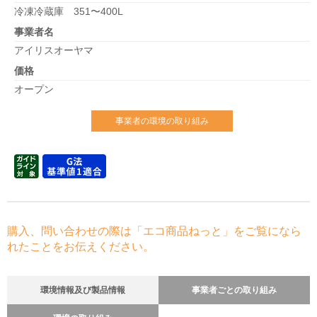
冷凍冷蔵庫 351〜400L
事業者名
アイリスオーヤマ
価格
オープン
事業者の環境の取り組み
購入、問い合わせの際は「エコ商品ねっと」をご覧になら
れたことをお伝えください。
環境情報及び製品情報
事業者ごとの取り組み