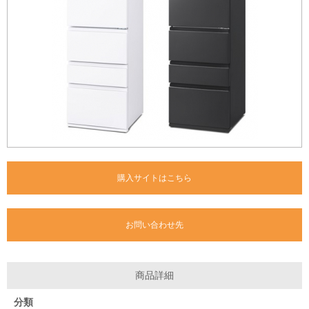
購入サイトはこちら
お問い合わせ先
商品詳細
分類