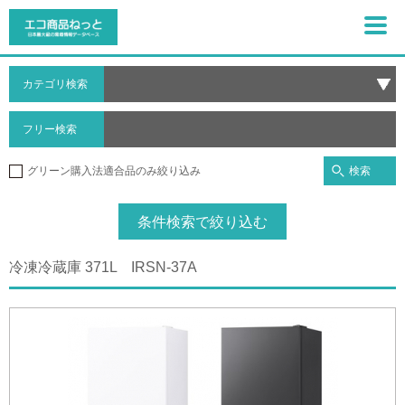
カテゴリ検索
フリー検索
検索
グリーン購入法適合品のみ絞り込み
条件検索で絞り込む
冷凍冷蔵庫 371L IRSN-37A