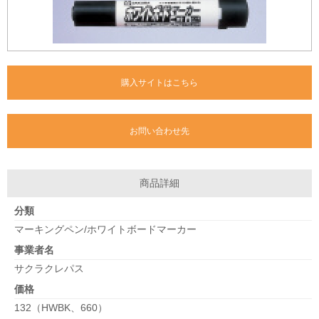
購入サイトはこちら
お問い合わせ先
商品詳細
分類
マーキングペン/ホワイトボードマーカー
事業者名
サクラクレパス
価格
132（HWBK、660）