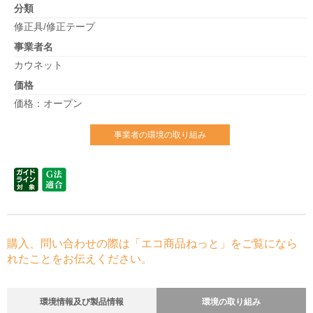
分類
修正具/修正テープ
事業者名
カウネット
価格
価格：オープン
事業者の環境の取り組み
購入、問い合わせの際は「エコ商品ねっと」をご覧になら
れたことをお伝えください。
環境情報及び製品情報
環境の取り組み