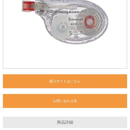
購入サイトはこちら
お問い合わせ先
商品詳細