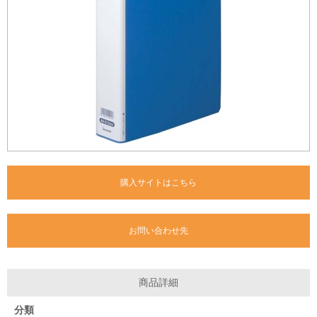
購入サイトはこちら
お問い合わせ先
商品詳細
分類