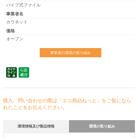
パイプ式ファイル
事業者名
カウネット
価格
オープン
事業者の環境の取り組み
購入、問い合わせの際は「エコ商品ねっと」をご覧になら
れたことをお伝えください。
環境情報及び製品情報
環境の取り組み