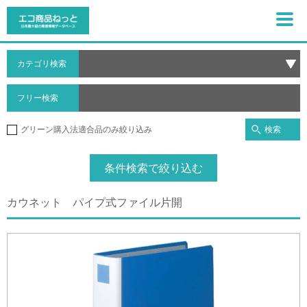
カテゴリ検索
フリー検索
検索
グリーン購入法適合品のみ絞り込み
条件検索で絞り込む
カウネット パイプ式ファイル片開