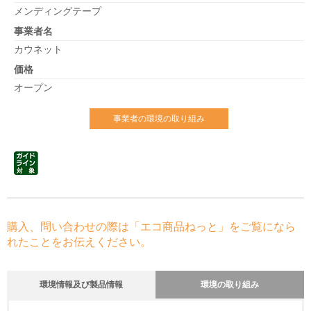
メンディングテープ
事業者名
カウネット
価格
オープン
事業者の環境の取り組み
購入、問い合わせの際は「エコ商品ねっと」をご覧になら
れたことをお伝えください。
環境情報及び製品情報
環境の取り組み