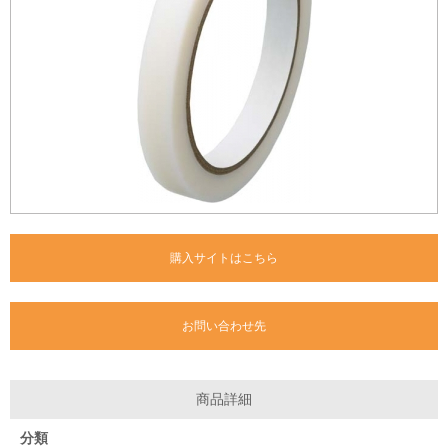
購入サイトはこちら
お問い合わせ先
商品詳細
分類