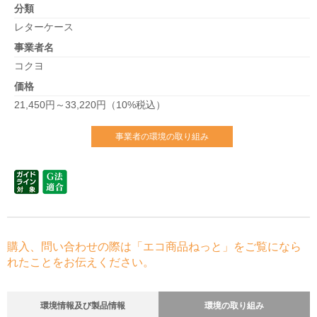
分類
レターケース
事業者名
コクヨ
価格
21,450円～33,220円（10%税込）
事業者の環境の取り組み
購入、問い合わせの際は「エコ商品ねっと」をご覧になら
れたことをお伝えください。
環境情報及び製品情報
環境の取り組み