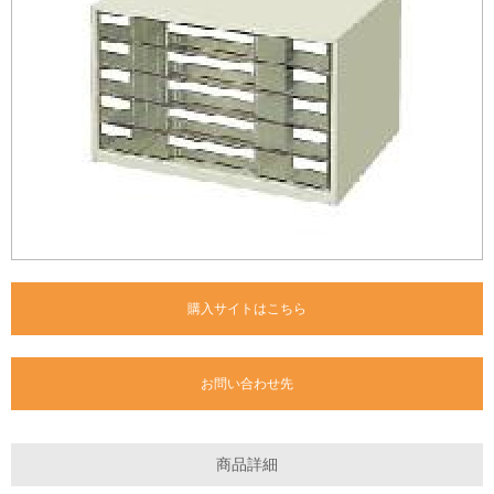
購入サイトはこちら
お問い合わせ先
商品詳細