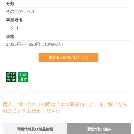
分類
その他のラベル
事業者名
コクヨ
価格
2,035円～7,920円（10%税込）
事業者の環境の取り組み
購入、問い合わせの際は「エコ商品ねっと」をご覧になら
れたことをお伝えください。
環境情報及び製品情報
環境の取り組み