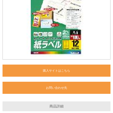
購入サイトはこちら
お問い合わせ先
商品詳細