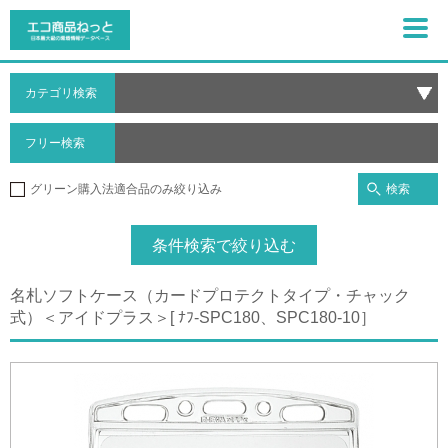
カテゴリ検索
フリー検索
検索
グリーン購入法適合品のみ絞り込み
条件検索で絞り込む
名札ソフトケース（カードプロテクトタイプ・チャック
式）＜アイドプラス＞[ ﾅﾌ-SPC180、SPC180-10］