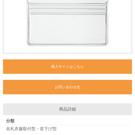
購入サイトはこちら
お問い合わせ先
商品詳細
分類
名札衣服取付型・首下げ型