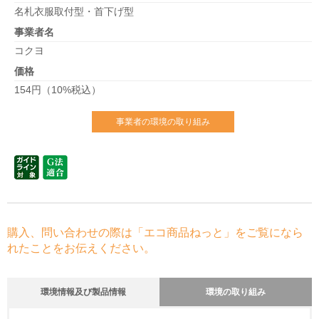
名札衣服取付型・首下げ型
事業者名
コクヨ
価格
154円（10%税込）
事業者の環境の取り組み
購入、問い合わせの際は「エコ商品ねっと」をご覧になら
れたことをお伝えください。
環境情報及び製品情報
環境の取り組み