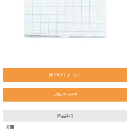
購入サイトはこちら
お問い合わせ先
商品詳細
分類