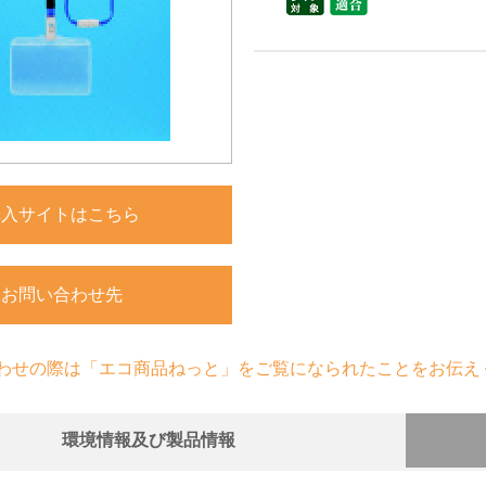
購入サイトはこちら
お問い合わせ先
わせの際は「エコ商品ねっと」をご覧になられたことをお伝え
環境情報及び製品情報