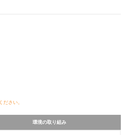
ください。
環境の取り組み