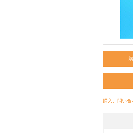
購入、問い合