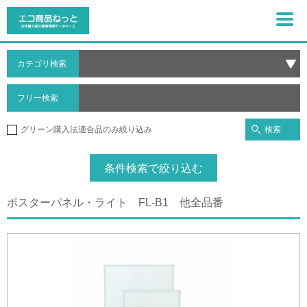
カテゴリ検索
フリー検索
検索
グリーン購入法適合品のみ絞り込み
条件検索で絞り込む
ポスターパネル・ライト FL-B1 他全品番