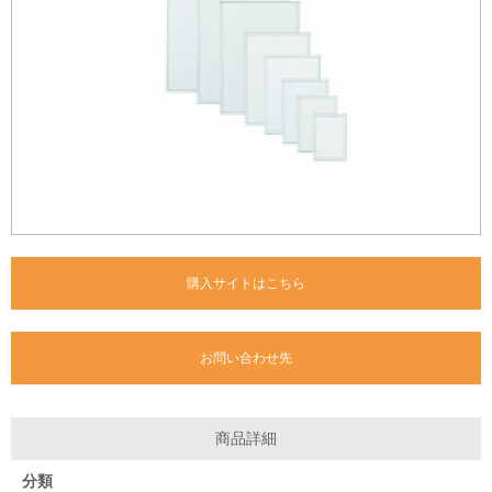
購入サイトはこちら
お問い合わせ先
商品詳細
分類