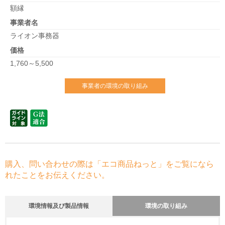
額縁
事業者名
ライオン事務器
価格
1,760～5,500
事業者の環境の取り組み
購入、問い合わせの際は「エコ商品ねっと」をご覧になら
れたことをお伝えください。
環境情報及び製品情報
環境の取り組み