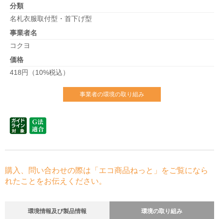
分類
名札衣服取付型・首下げ型
事業者名
コクヨ
価格
418円（10%税込）
事業者の環境の取り組み
購入、問い合わせの際は「エコ商品ねっと」をご覧になら
れたことをお伝えください。
環境情報及び製品情報
環境の取り組み