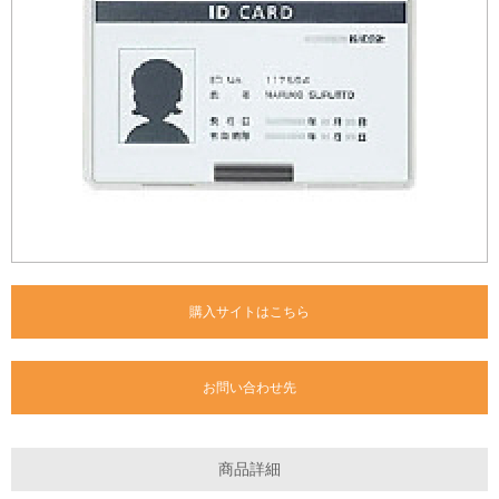
購入サイトはこちら
お問い合わせ先
商品詳細