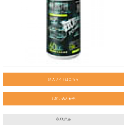
購入サイトはこちら
お問い合わせ先
商品詳細