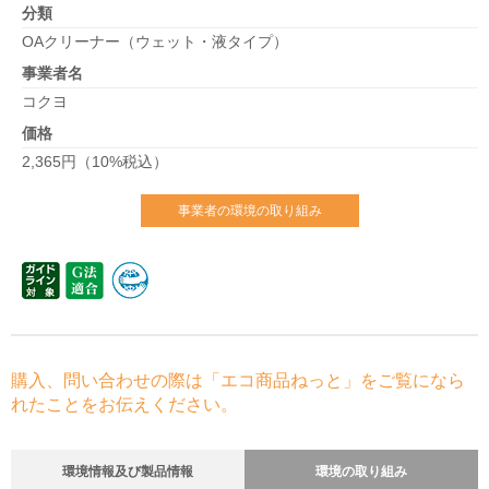
分類
OAクリーナー（ウェット・液タイプ）
事業者名
コクヨ
価格
2,365円（10%税込）
事業者の環境の取り組み
購入、問い合わせの際は「エコ商品ねっと」をご覧になら
れたことをお伝えください。
環境情報及び製品情報
環境の取り組み