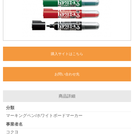
購入サイトはこちら
お問い合わせ先
商品詳細
分類
マーキングペン/ホワイトボードマーカー
事業者名
コクヨ