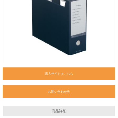
購入サイトはこちら
お問い合わせ先
商品詳細