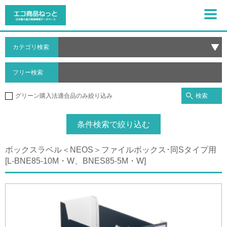
カテゴリ検索
フリー検索
検索
グリーン購入法適合品のみ絞り込み
条件検索で絞り込む
ボックスラベル＜NEOS＞ファイルボックス･同Sタイプ用
[L-BNE85-10M・W、BNES85-5M・W]