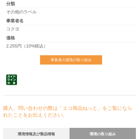
分類
その他のラベル
事業者名
コクヨ
価格
2,255円（10%税込）
事業者の環境の取り組み
購入、問い合わせの際は「エコ商品ねっと」をご覧になら
れたことをお伝えください。
環境情報及び製品情報
環境の取り組み