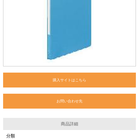
購入サイトはこちら
お問い合わせ先
商品詳細
分類