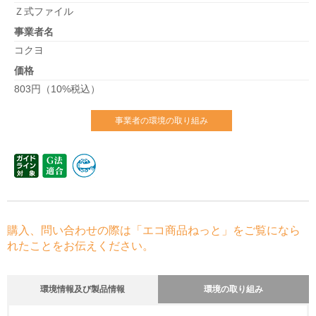
Ｚ式ファイル
事業者名
コクヨ
価格
803円（10%税込）
事業者の環境の取り組み
購入、問い合わせの際は「エコ商品ねっと」をご覧になら
れたことをお伝えください。
環境情報及び製品情報
環境の取り組み