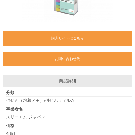
購入サイトはこちら
お問い合わせ先
商品詳細
分類
付せん（粘着メモ）/付せんフィルム
事業者名
スリーエム ジャパン
価格
4851