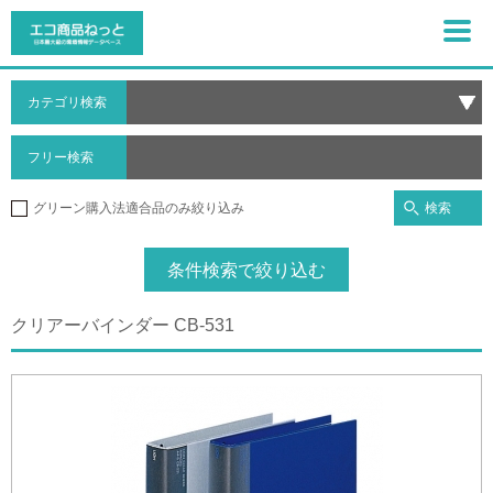
カテゴリ検索
フリー検索
検索
グリーン購入法適合品のみ絞り込み
条件検索で絞り込む
クリアーバインダー CB-531