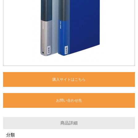
購入サイトはこちら
お問い合わせ先
商品詳細
分類