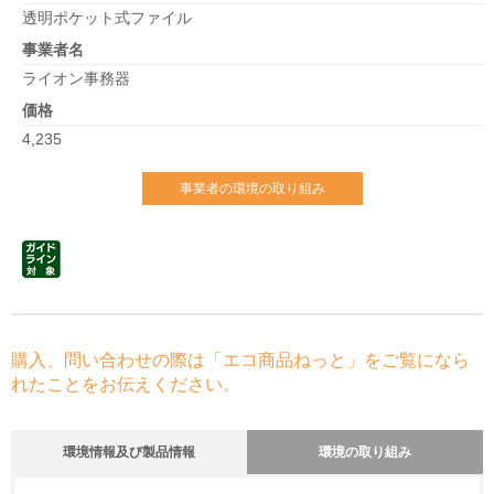
透明ポケット式ファイル
事業者名
ライオン事務器
価格
4,235
事業者の環境の取り組み
購入、問い合わせの際は「エコ商品ねっと」をご覧になら
れたことをお伝えください。
環境情報及び製品情報
環境の取り組み